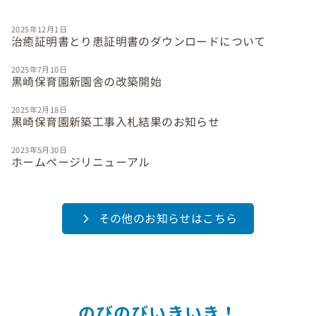
2025年12月1日
治癒証明書とり患証明書のダウンロードについて
2025年7月10日
黒崎保育園新園舎の改築開始
2025年2月18日
黒崎保育園新築工事入札結果のお知らせ
2023年5月30日
ホームページリニューアル
その他のお知らせはこちら
のびのびいきいき！