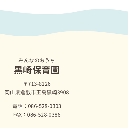
みんなのおうち
黒崎保育園
〒713-8126
岡山県倉敷市玉島黒崎3908
電話：086-528-0303
FAX：086-528-0388