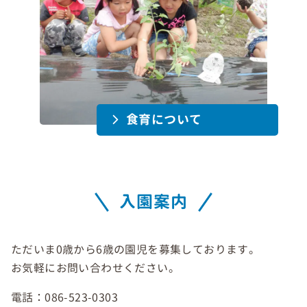
食育について
入園案内
ただいま0歳から6歳の園児を募集しております。
お気軽にお問い合わせください。
電話：086-523-0303