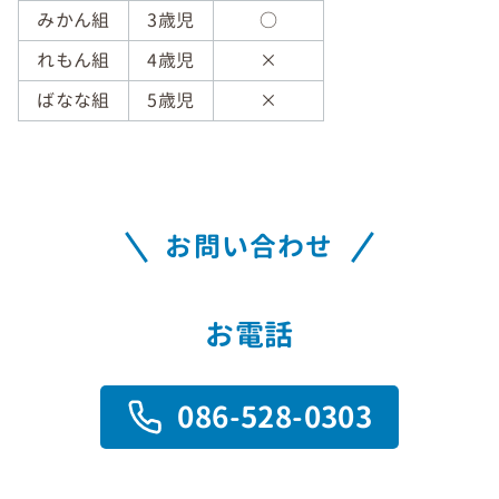
みかん組
3歳児
○
れもん組
4歳児
×
ばなな組
5歳児
×
お問い合わせ
お電話
086-528-0303