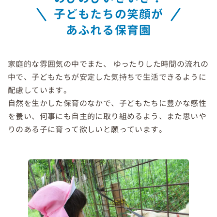
子どもたちの笑顔が
あふれる保育園
家庭的な雰囲気の中でまた、 ゆったりした時間の流れの
中で、子どもたちが安定した気持ちで生活できるように
配慮しています。
自然を生かした保育のなかで、子どもたちに豊かな感性
を養い、何事にも自主的に取り組めるよう、また思いや
りのある子に育って欲しいと願っています。